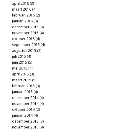
april 2016
(3)
maart 2016
(4)
februari 2016
(2)
januari 2016
(3)
december 2015
(6)
november 2015
(4)
oktober 2015
(4)
september 2015
(4)
augustus 2015
(2)
juli 2015
(4)
juni 2015
(5)
mei 2015
(4)
april 2015
(3)
maart 2015
(5)
februari 2015
(3)
januari 2015
(4)
december 2014
(4)
november 2014
(4)
oktober 2014
(2)
januari 2014
(4)
december 2013
(3)
november 2013
(9)