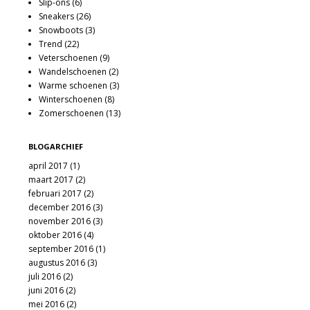
Slip-ons
(6)
Sneakers
(26)
Snowboots
(3)
Trend
(22)
Veterschoenen
(9)
Wandelschoenen
(2)
Warme schoenen
(3)
Winterschoenen
(8)
Zomerschoenen
(13)
BLOGARCHIEF
april 2017
(1)
maart 2017
(2)
februari 2017
(2)
december 2016
(3)
november 2016
(3)
oktober 2016
(4)
september 2016
(1)
augustus 2016
(3)
juli 2016
(2)
juni 2016
(2)
mei 2016
(2)