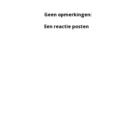
Geen opmerkingen:
Een reactie posten