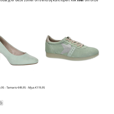
95 - Tamaris €49,95 - Mjus €119,95