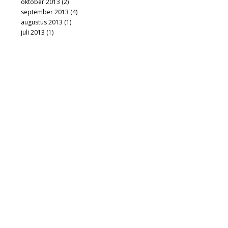
oktober 2013
(2)
september 2013
(4)
augustus 2013
(1)
juli 2013
(1)