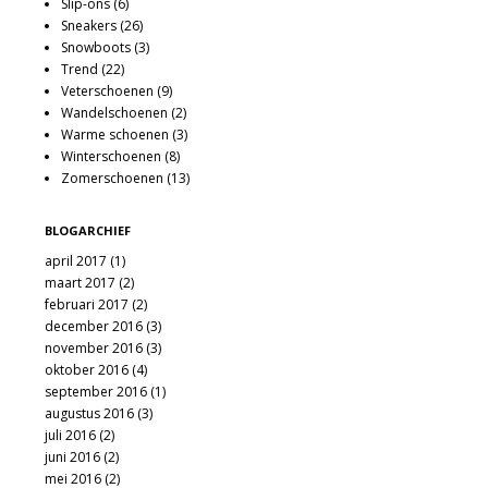
Slip-ons
(6)
Sneakers
(26)
Snowboots
(3)
Trend
(22)
Veterschoenen
(9)
Wandelschoenen
(2)
Warme schoenen
(3)
Winterschoenen
(8)
Zomerschoenen
(13)
BLOGARCHIEF
april 2017
(1)
maart 2017
(2)
februari 2017
(2)
december 2016
(3)
november 2016
(3)
oktober 2016
(4)
september 2016
(1)
augustus 2016
(3)
juli 2016
(2)
juni 2016
(2)
mei 2016
(2)