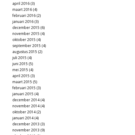
april 2016
(3)
maart 2016
(4)
februari 2016
(2)
januari 2016
(3)
december 2015
(6)
november 2015
(4)
oktober 2015
(4)
september 2015
(4)
augustus 2015
(2)
juli 2015
(4)
juni 2015
(5)
mei 2015
(4)
april 2015
(3)
maart 2015
(5)
februari 2015
(3)
januari 2015
(4)
december 2014
(4)
november 2014
(4)
oktober 2014
(2)
januari 2014
(4)
december 2013
(3)
november 2013
(9)